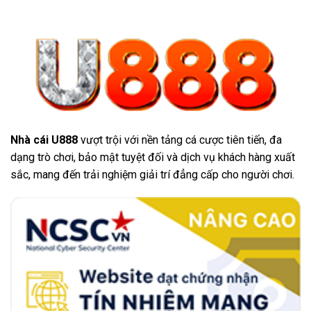
Nhà cái U888
vượt trội với nền tảng cá cược tiên tiến, đa
dạng trò chơi, bảo mật tuyệt đối và dịch vụ khách hàng xuất
sắc, mang đến trải nghiệm giải trí đẳng cấp cho người chơi.