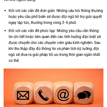
Đối với các vấn đề đơn giản: Những câu hỏi thông thường
hoặc yêu cầu phổ biến sẽ được đội ngũ hỗ trợ giải quyết
ngay lập tức, thường trong vòng 3-4 phút.
Đối với các vấn đề phức tạp: Những yêu cầu cần thông
tin chi tiết hoặc liên quan đến các tình huống đặc biệt sẽ
được chuyển cho các chuyên viên giàu kinh nghiệm. Sau
khi thu thập đầy đủ thông tin và phân tích kỹ lưỡng, đội
ngũ sẽ đưa ra giải pháp tối ưu trong thời gian ngắn nhất
có thể.