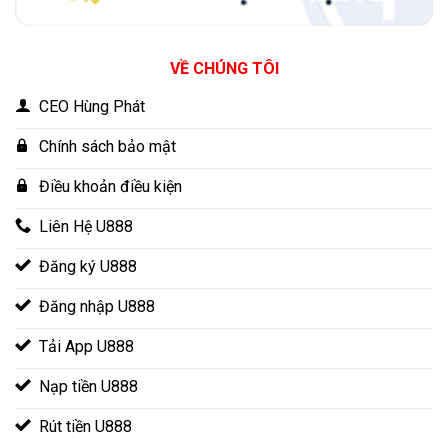
VỀ CHÚNG TÔI
CEO Hùng Phát
Chính sách bảo mật
Điều khoản điều kiện
Liên Hệ U888
Đăng ký U888
Đăng nhập U888
Tải App U888
Nạp tiền U888
Rút tiền U888