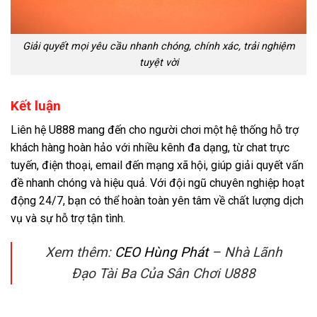
Giải quyết mọi yêu cầu nhanh chóng, chính xác, trải nghiệm
tuyệt vời
Kết luận
Liên hệ U888 mang đến cho người chơi một hệ thống hỗ trợ
khách hàng hoàn hảo với nhiều kênh đa dạng, từ chat trực
tuyến, điện thoại, email đến mạng xã hội, giúp giải quyết vấn
đề nhanh chóng và hiệu quả. Với đội ngũ chuyên nghiệp hoạt
động 24/7, bạn có thể hoàn toàn yên tâm về chất lượng dịch
vụ và sự hỗ trợ tận tình.
Xem thêm:
CEO Hùng Phát
– Nhà Lãnh
Đạo Tài Ba Của Sân Chơi U888