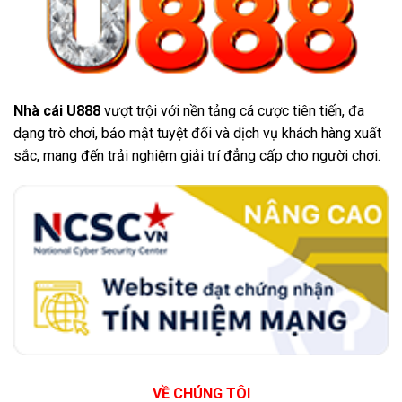
Nhà cái U888
vượt trội với nền tảng cá cược tiên tiến, đa
dạng trò chơi, bảo mật tuyệt đối và dịch vụ khách hàng xuất
sắc, mang đến trải nghiệm giải trí đẳng cấp cho người chơi.
VỀ CHÚNG TÔI