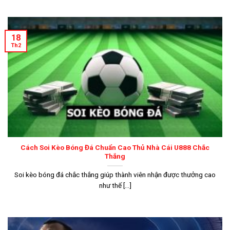
18
Th2
Cách Soi Kèo Bóng Đá Chuẩn Cao Thủ Nhà Cái U888 Chắc
Thắng
Soi kèo bóng đá chắc thắng giúp thành viên nhận được thưởng cao
như thế [...]