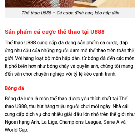
Thể thao U888 – Cá cược đỉnh cao, kèo hấp dẫn
Sản phẩm cá cược thể thao tại U888
Thể thao U888 cung cấp đa dạng sản phẩm cá cược, đáp
ứng nhu cầu của những người đam mê thể thao trên toàn thế
giới. Với hàng loạt bộ môn hấp dẫn, từ bóng đá đến các môn
ít phổ biến hơn như bóng chày và quyền anh, chúng tôi mang
đến sân chơi chuyên nghiệp với tỷ lệ kèo cạnh tranh.
Bóng đá
Bóng đá luôn là môn thể thao được yêu thích nhất tại Thể
thao U888, thu hút hàng triệu người chơi mỗi ngày. Nhà cái
cung cấp dịch vụ cho nhiều giải đấu lớn nhỏ trên thế giới như
Ngoại hạng Anh, La Liga, Champions League, Serie A và
World Cup.