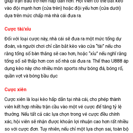
giúp trận đấu trở nên hấp dẫn hơn. Hội viên có thể bắt kèo
vào đội mạnh hơn (cửa trên) hoặc đội yếu hơn (cửa dưới)
dựa trên mức chấp mà nhà cái đưa ra.
Cược tài/xỉu
Đối với loại cược này, nhà cái sẽ đưa ra một mức tổng dự
đoán, và người chơi chỉ cần bắt kèo vào cửa “tài” nếu cho
rằng tổng số bàn thắng sẽ cao hơn, hoặc “xỉu” nếu nghĩ rằng
tổng số sẽ thấp hơn con số nhà cái đưa ra. Thể thao U888 áp
dụng kèo này cho nhiều môn sports như bóng đá, bóng rổ,
quần vợt và bóng bầu dục
Cược xiên
Cược xiên là loại kèo hấp dẫn tại nhà cái, cho phép thành
viên kết hợp nhiều trận cầu vào một vé cược để tăng tỷ lệ
thưởng. Nếu tất cả các lựa chọn trong vé cược đều chính
xác, hội viên sẽ nhận được khoản lợi nhuận cao hơn rất nhiều
so với cược đơn. Tuy nhiên, nếu chỉ một lựa chọn sai, toàn bộ