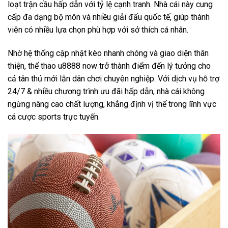
loạt trận cầu hấp dẫn với tỷ lệ cạnh tranh. Nhà cái này cung
cấp đa dạng bộ môn và nhiều giải đấu quốc tế, giúp thành
viên có nhiều lựa chọn phù hợp với sở thích cá nhân.
Nhờ hệ thống cập nhật kèo nhanh chóng và giao diện thân
thiện, thể thao
u8888 now
trở thành điểm đến lý tưởng cho
cả tân thủ mới lẫn dân chơi chuyên nghiệp. Với dịch vụ hỗ trợ
24/7 & nhiều chương trình ưu đãi hấp dẫn, nhà cái không
ngừng nâng cao chất lượng, khẳng định vị thế trong lĩnh vực
cá cược sports trực tuyến.