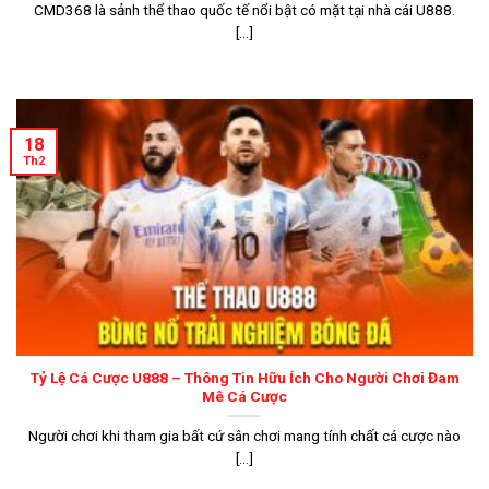
CMD368 là sảnh thể thao quốc tế nổi bật có mặt tại nhà cái U888.
[...]
18
Th2
Tỷ Lệ Cá Cược U888 – Thông Tin Hữu Ích Cho Người Chơi Đam
Mê Cá Cược
Người chơi khi tham gia bất cứ sân chơi mang tính chất cá cược nào
[...]