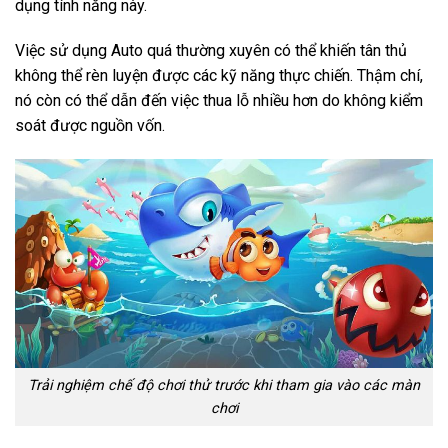
dụng tính năng này.
Việc sử dụng Auto quá thường xuyên có thể khiến tân thủ
không thể rèn luyện được các kỹ năng thực chiến. Thậm chí,
nó còn có thể dẫn đến việc thua lỗ nhiều hơn do không kiểm
soát được nguồn vốn.
Trải nghiệm chế độ chơi thử trước khi tham gia vào các màn
chơi