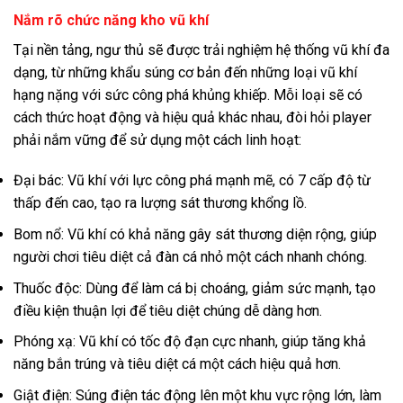
Nắm rõ chức năng kho vũ khí
Tại nền tảng, ngư thủ sẽ được trải nghiệm hệ thống vũ khí đa
dạng, từ những khẩu súng cơ bản đến những loại vũ khí
hạng nặng với sức công phá khủng khiếp. Mỗi loại sẽ có
cách thức hoạt động và hiệu quả khác nhau, đòi hỏi player
phải nắm vững để sử dụng một cách linh hoạt:
Đại bác: Vũ khí với lực công phá mạnh mẽ, có 7 cấp độ từ
thấp đến cao, tạo ra lượng sát thương khổng lồ.
Bom nổ: Vũ khí có khả năng gây sát thương diện rộng, giúp
người chơi tiêu diệt cả đàn cá nhỏ một cách nhanh chóng.
Thuốc độc: Dùng để làm cá bị choáng, giảm sức mạnh, tạo
điều kiện thuận lợi để tiêu diệt chúng dễ dàng hơn.
Phóng xạ: Vũ khí có tốc độ đạn cực nhanh, giúp tăng khả
năng bắn trúng và tiêu diệt cá một cách hiệu quả hơn.
Giật điện: Súng điện tác động lên một khu vực rộng lớn, làm