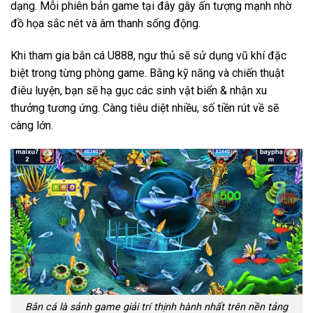
dạng. Mỗi phiên bản game tại đây gây ấn tượng mạnh nhờ
đồ họa sắc nét và âm thanh sống động.
Khi tham gia bắn cá U888, ngư thủ sẽ sử dụng vũ khí đặc
biệt trong từng phòng game. Bằng kỹ năng và chiến thuật
điêu luyện, bạn sẽ hạ gục các sinh vật biển & nhận xu
thưởng tương ứng. Càng tiêu diệt nhiều, số tiền rút về sẽ
càng lớn.
Bắn cá là sảnh game giải trí thịnh hành nhất trên nền tảng