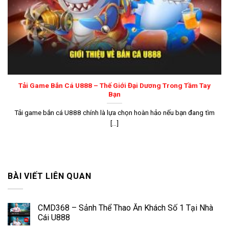
Tải Game Bắn Cá U888 – Thế Giới Đại Dương Trong Tầm Tay
Bạn
Tải game bắn cá U888 chính là lựa chọn hoàn hảo nếu bạn đang tìm
[...]
BÀI VIẾT LIÊN QUAN
CMD368 – Sảnh Thể Thao Ăn Khách Số 1 Tại Nhà
Cái U888