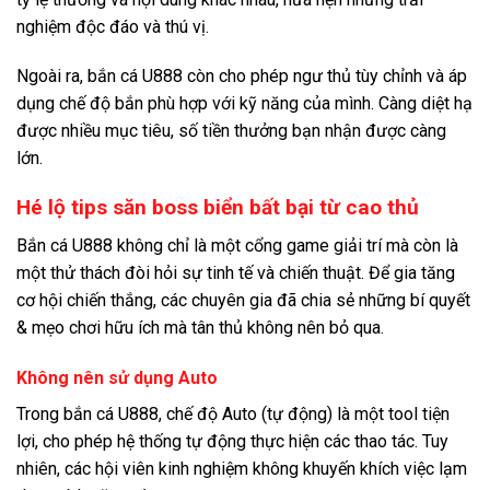
nghiệm độc đáo và thú vị.
Ngoài ra, bắn cá U888 còn cho phép ngư thủ tùy chỉnh và áp
dụng chế độ bắn phù hợp với kỹ năng của mình. Càng diệt hạ
được nhiều mục tiêu, số tiền thưởng bạn nhận được càng
lớn.
Hé lộ tips săn boss biển bất bại từ cao thủ
Bắn cá U888 không chỉ là một cổng game giải trí mà còn là
một thử thách đòi hỏi sự tinh tế và chiến thuật. Để gia tăng
cơ hội chiến thắng, các chuyên gia đã chia sẻ những bí quyết
& mẹo chơi hữu ích mà tân thủ không nên bỏ qua.
Không nên sử dụng Auto
Trong bắn cá U888, chế độ Auto (tự động) là một tool tiện
lợi, cho phép hệ thống tự động thực hiện các thao tác. Tuy
nhiên, các hội viên kinh nghiệm không khuyến khích việc lạm