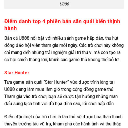
U888
Điểm danh top 4 phiên bản săn quái biển thịnh
hành
Bắn cá U888 nổi bật với nhiều sảnh game hấp dẫn, thu hút
đông đảo hội viên tham gia mỗi ngày. Các trò chơi này không
chỉ mang đến những trải nghiệm giải trí thú vị mà còn tạo ra
cơ hội chiến thắng lớn, khiến các game thủ không thể bỏ lỡ.
Star Hunter
Tựa game săn quái “Star Hunter” vừa được trình làng tại
U888 đang làm mưa làm gió trong cộng đồng game thủ.
Tham gia vào trò chơi, bạn sẽ được tận hưởng những màn
đấu súng kịch tính với đồ họa đỉnh cao, lối chơi hấp dẫn.
Điểm đặc biệt của trò chơi là tân thủ sẽ được hóa thân thành
thuyền trưởng tàu vũ trụ, khám phá các hành tinh và thu thập