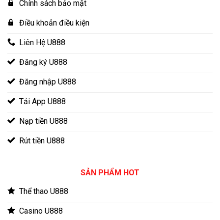
Chính sách bảo mật
Điều khoản điều kiện
Liên Hệ U888
Đăng ký U888
Đăng nhập U888
Tải App U888
Nạp tiền U888
Rút tiền U888
SẢN PHẨM HOT
Thể thao U888
Casino U888