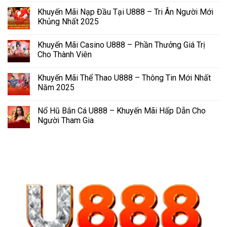
Khuyến Mãi Nạp Đầu Tại U888 – Tri Ân Người Mới
Khủng Nhất 2025
Khuyến Mãi Casino U888 – Phần Thưởng Giá Trị
Cho Thành Viên
Khuyến Mãi Thể Thao U888 – Thông Tin Mới Nhất
Năm 2025
Nổ Hũ Bắn Cá U888 – Khuyến Mãi Hấp Dẫn Cho
Người Tham Gia