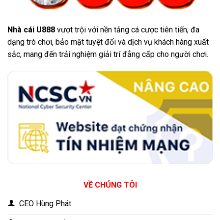
Nhà cái U888
vượt trội với nền tảng cá cược tiên tiến, đa
dạng trò chơi, bảo mật tuyệt đối và dịch vụ khách hàng xuất
sắc, mang đến trải nghiệm giải trí đẳng cấp cho người chơi.
VỀ CHÚNG TÔI
CEO Hùng Phát