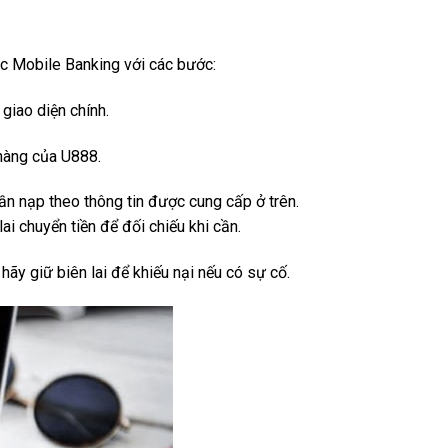
ặc Mobile Banking với các bước:
giao diện chính.
 hàng của U888.
n nạp theo thông tin được cung cấp ở trên.
i chuyển tiền để đối chiếu khi cần.
hãy giữ biên lai để khiếu nại nếu có sự cố.