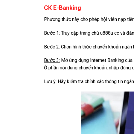
CK E-Banking
Phương thức này cho phép hội viên nạp tiền
Bước 1:
Truy cập trang chủ
u888u cc
và đăng
Bước 2:
Chọn hình thức chuyển khoản ngân h
Bước 3:
Mở ứng dụng Internet Banking của n
Ở phần nội dung chuyển khoản, nhập đúng cú 
Lưu ý: Hãy kiểm tra chính xác thông tin ngân