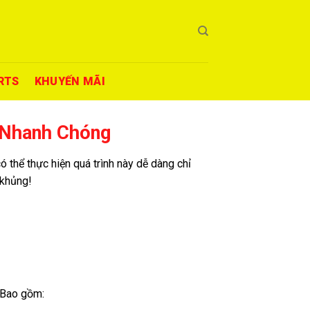
RTS
KHUYẾN MÃI
 Nhanh Chóng
 thể thực hiện quá trình này dễ dàng chỉ
 khủng!
. Bao gồm: