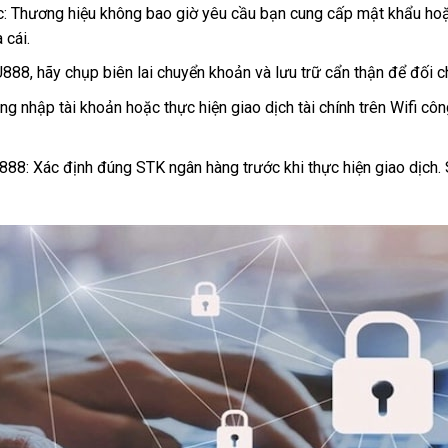
c: Thương hiệu không bao giờ yêu cầu bạn cung cấp mật khẩu hoặc
 cái.
U888, hãy chụp biên lai chuyển khoản và lưu trữ cẩn thận để đối ch
g nhập tài khoản hoặc thực hiện giao dịch tài chính trên Wifi cô
 U888: Xác định đúng STK ngân hàng trước khi thực hiện giao dịch. 