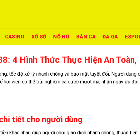
CASINO
XỔ SỐ
NỔ HŨ
BẮN CÁ
ĐÁ GÀ
ESPO
88: 4 Hình Thức Thực Hiện An Toàn,
ng, tốc độ xử lý nhanh chóng và bảo mật tuyệt đối. Người dùng có
để hội viên có thể trải nghiệm cá cược mượt mà, nhận ngay ưu đãi
hi tiết cho người dùng
tiền khác nhau giúp người chơi giao dịch nhanh chóng, thuận tiện