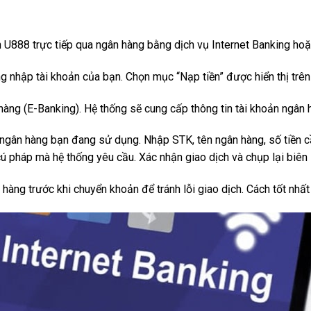
 U888 trực tiếp qua ngân hàng bằng dịch vụ Internet Banking ho
 nhập tài khoản của bạn. Chọn mục “Nạp tiền” được hiển thị trên 
àng (E-Banking). Hệ thống sẽ cung cấp thông tin tài khoản ngân
gân hàng bạn đang sử dụng. Nhập STK, tên ngân hàng, số tiền cầ
pháp mà hệ thống yêu cầu. Xác nhận giao dịch và chụp lại biên la
 hàng trước khi chuyển khoản để tránh lỗi giao dịch. Cách tốt nhất 