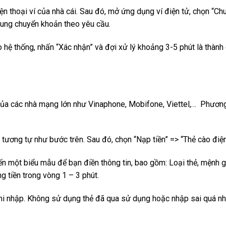
ện thoại ví của nhà cái. Sau đó, mở ứng dụng ví điện tử, chọn “C
 dung chuyển khoản theo yêu cầu.
 hệ thống, nhấn “Xác nhận” và đợi xử lý khoảng 3-5 phút là thành 
của các nhà mạng lớn như Vinaphone, Mobifone, Viettel,… Phương
 tương tự như bước trên. Sau đó, chọn “Nạp tiền” => “Thẻ cào đi
 một biểu mẫu để bạn điền thông tin, bao gồm: Loại thẻ, mệnh giá,
g tiền trong vòng 1 – 3 phút.
khi nhập. Không sử dụng thẻ đã qua sử dụng hoặc nhập sai quá nhiề