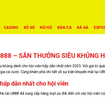
CASINO
XỔ SỐ
NỔ HŨ
BẮN CÁ
ĐÁ GÀ
ESPO
888 – SĂN THƯỞNG SIÊU KHỦNG 
 khủng dành cho hội viên hấp dẫn nhất năm 2025. Với giá trị quà
 gia cá cược. Cùng khám phá chi tiết về sự kiện khuyến mãi tại U8
hấp dẫn nhất cho hội viên
nhà cái U888 đã cung cấp hàng loạt ưu đãi đến với các hội viên c