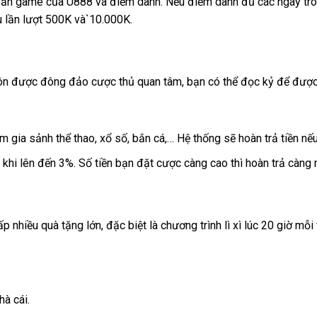
oản game của U888 và điểm danh. Nếu điểm danh đủ các ngày tro
ểu lần lượt 500K và`10.000K.
luôn được đông đảo cược thủ quan tâm, bạn có thể đọc kỷ để đượ
am gia sảnh thể thao, xổ số, bắn cá,… Hệ thống sẽ hoàn trả tiền 
 khi lên đến 3%. Số tiền bạn đặt cược càng cao thì hoàn trả càng 
p nhiều quà tặng lớn, đặc biệt là chương trình lì xì lúc 20 giờ mỗi
hà cái.