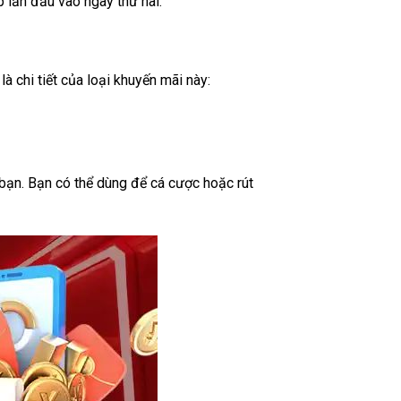
 lần đầu vào ngày thứ hai.
à chi tiết của loại khuyến mãi này:
 bạn. Bạn có thể dùng để cá cược hoặc rút