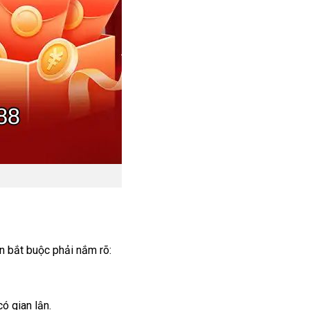
ạn bắt buộc phải nắm rõ:
ó gian lận.