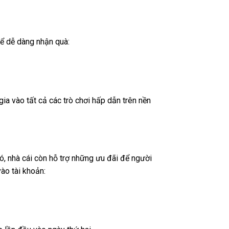
để dễ dàng nhận quà:
ia vào tất cả các trò chơi hấp dẫn trên nền
, nhà cái còn hỗ trợ những ưu đãi để người
ào tài khoản: