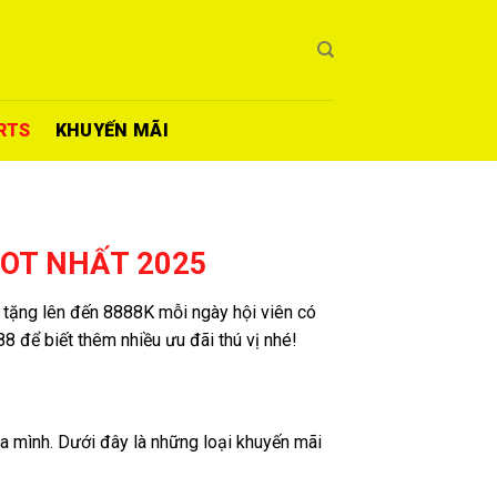
RTS
KHUYẾN MÃI
HOT NHẤT 2025
 tặng lên đến 8888K mỗi ngày hội viên có
88 để biết thêm nhiều ưu đãi thú vị nhé!
ủa mình. Dưới đây là những loại khuyến mãi