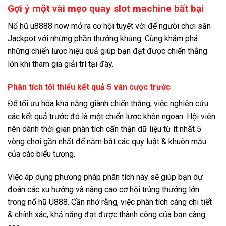
Gợi ý một vài mẹo quay slot machine bất bại
Nổ hũ
u8888 now
mở ra cơ hội tuyệt vời để người chơi săn
Jackpot với những phần thưởng khủng. Cùng khám phá
những chiến lược hiệu quả giúp bạn đạt được chiến thắng
lớn khi tham gia giải trí tại đây.
Phân tích tối thiểu kết quả 5 ván cược trước
Để tối ưu hóa khả năng giành chiến thắng, việc nghiên cứu
các kết quả trước đó là một chiến lược khôn ngoan. Hội viên
nên dành thời gian phân tích cẩn thận dữ liệu từ ít nhất 5
vòng chơi gần nhất để nắm bắt các quy luật & khuôn mẫu
của các biểu tượng.
Việc áp dụng phương pháp phân tích này sẽ giúp bạn dự
đoán các xu hướng và nâng cao cơ hội trúng thưởng lớn
trong nổ hũ U888. Cần nhớ rằng, việc phân tích càng chi tiết
& chính xác, khả năng đạt được thành công của bạn càng