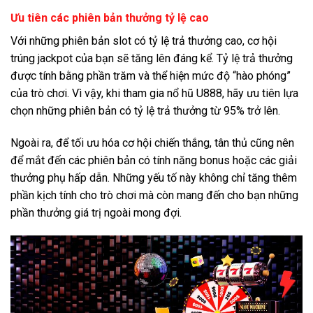
Ưu tiên các phiên bản thưởng tỷ lệ cao
Với những phiên bản slot có tỷ lệ trả thưởng cao, cơ hội
trúng jackpot của bạn sẽ tăng lên đáng kể. Tỷ lệ trả thưởng
được tính bằng phần trăm và thể hiện mức độ “hào phóng”
của trò chơi. Vì vậy, khi tham gia nổ hũ U888, hãy ưu tiên lựa
chọn những phiên bản có tỷ lệ trả thưởng từ 95% trở lên.
Ngoài ra, để tối ưu hóa cơ hội chiến thắng, tân thủ cũng nên
để mắt đến các phiên bản có tính năng bonus hoặc các giải
thưởng phụ hấp dẫn. Những yếu tố này không chỉ tăng thêm
phần kịch tính cho trò chơi mà còn mang đến cho bạn những
phần thưởng giá trị ngoài mong đợi.