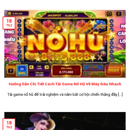
18
Th2
Hướng Dẫn Chi Tiết Cách Tải Game Nổ Hũ Về Máy Siêu Nhanh
Tải game nổ hũ để trải nghiệm và nắm bắt cơ hội chiến thắng đầy [...]
18
Th2