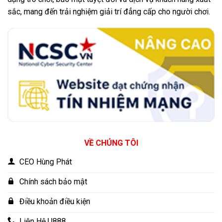
sắc, mang đến trải nghiệm giải trí đẳng cấp cho người chơi.
VỀ CHÚNG TÔI
CEO Hùng Phát
Chính sách bảo mật
Điều khoản điều kiện
Liên Hệ U888