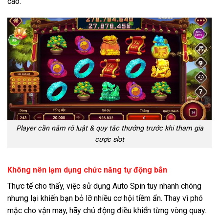
cao.
Player cần nắm rõ luật & quy tắc thưởng trước khi tham gia
cược slot
Không nên lạm dụng chức năng tự động bắn
Thực tế cho thấy, việc sử dụng Auto Spin tuy nhanh chóng
nhưng lại khiến bạn bỏ lỡ nhiều cơ hội tiềm ẩn. Thay vì phó
mặc cho vận may, hãy chủ động điều khiển từng vòng quay.