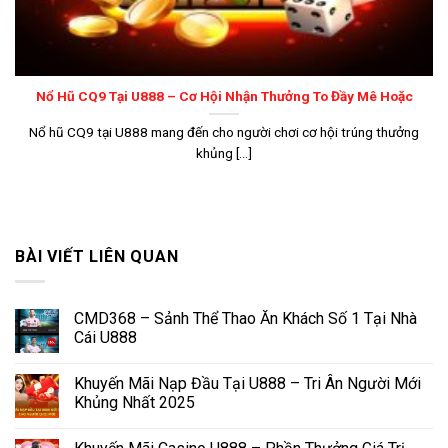
Nổ Hũ CQ9 Tại U888 – Cơ Hội Nhận Thưởng To Đầy Mê Hoặc
Nổ hũ CQ9 tại U888 mang đến cho người chơi cơ hội trúng thưởng
khủng [...]
BÀI VIẾT LIÊN QUAN
CMD368 – Sảnh Thể Thao Ăn Khách Số 1 Tại Nhà
Cái U888
Khuyến Mãi Nạp Đầu Tại U888 – Tri Ân Người Mới
Khủng Nhất 2025