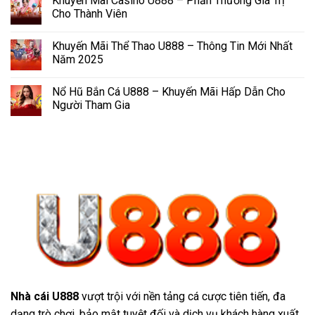
Khuyến Mãi Casino U888 – Phần Thưởng Giá Trị
Cho Thành Viên
Khuyến Mãi Thể Thao U888 – Thông Tin Mới Nhất
Năm 2025
Nổ Hũ Bắn Cá U888 – Khuyến Mãi Hấp Dẫn Cho
Người Tham Gia
Nhà cái U888
vượt trội với nền tảng cá cược tiên tiến, đa
dạng trò chơi, bảo mật tuyệt đối và dịch vụ khách hàng xuất