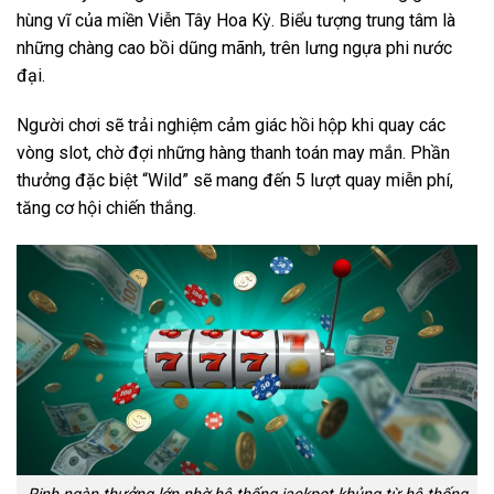
hùng vĩ của miền Viễn Tây Hoa Kỳ. Biểu tượng trung tâm là
những chàng cao bồi dũng mãnh, trên lưng ngựa phi nước
đại.
Người chơi sẽ trải nghiệm cảm giác hồi hộp khi quay các
vòng slot, chờ đợi những hàng thanh toán may mắn. Phần
thưởng đặc biệt “Wild” sẽ mang đến 5 lượt quay miễn phí,
tăng cơ hội chiến thắng.