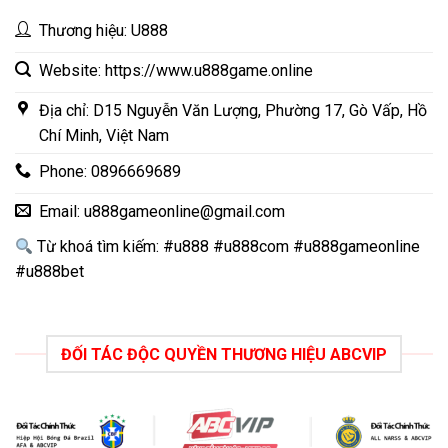
Thương hiệu: U888
Website: https://www.u888game.online
Địa chỉ: D15 Nguyễn Văn Lượng, Phường 17, Gò Vấp, Hồ
Chí Minh, Việt Nam
Phone: 0896669689
Email:
u888gameonline@gmail.com
Từ khoá tìm kiếm:
#u888 #u888com #u888gameonline
#u888bet
ĐỐI TÁC ĐỘC QUYỀN THƯƠNG HIỆU ABCVIP