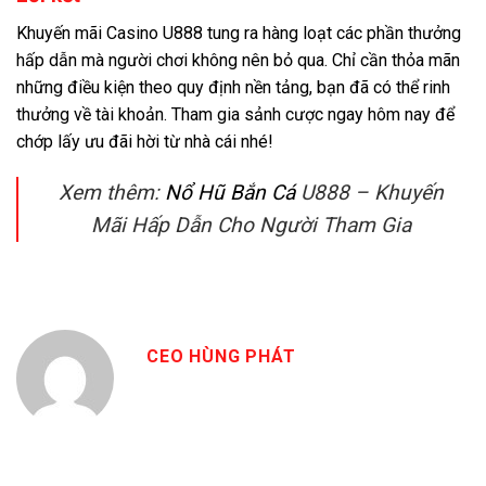
Khuyến mãi Casino U888 tung ra hàng loạt các phần thưởng
hấp dẫn mà người chơi không nên bỏ qua. Chỉ cần thỏa mãn
những điều kiện theo quy định nền tảng, bạn đã có thể rinh
thưởng về tài khoản. Tham gia sảnh cược ngay hôm nay để
chớp lấy ưu đãi hời từ nhà cái nhé!
Xem thêm:
Nổ Hũ Bắn Cá
U888 – Khuyến
Mãi Hấp Dẫn Cho Người Tham Gia
CEO HÙNG PHÁT