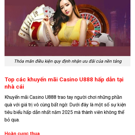
Thỏa mãn điều kiện quy định nhận ưu đãi của nền tảng
Top các khuyến mãi Casino U888 hấp dẫn tại
nhà cái
Khuyến mãi Casino U888 trao tay người chơi những phần
quà với giá trị vô cùng bất ngờ. Dưới đây là một số sự kiện
tiêu biểu hấp dẫn nhất năm 2025 mà thành viên không thể
bỏ qua.
Hoàn cược thua