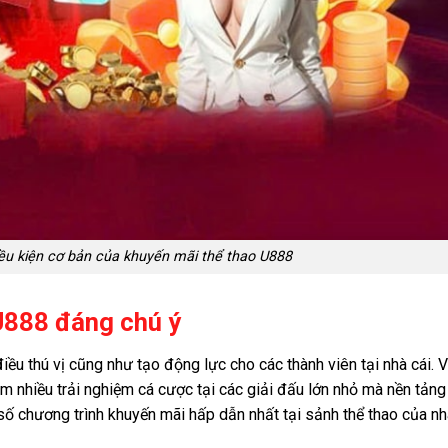
ều kiện cơ bản của khuyến mãi thể thao U888
U888 đáng chú ý
ều thú vị cũng như tạo động lực cho các thành viên tại nhà cái. V
êm nhiều trải nghiệm cá cược tại các giải đấu lớn nhỏ mà nền tảng
số chương trình khuyến mãi hấp dẫn nhất tại sảnh thể thao của nh