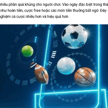
hiều phần quà khủng cho người chơi. Vào ngày đặc biệt trong thá
như hoàn tiền, cược free hoặc các món tiền thưởng bất ngờ. Đây 
 nghiệm cá cược nhiều hơn và hiệu quả hơn.