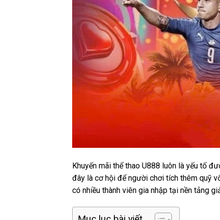
Khuyến mãi thể thao U888 luôn là yếu tố đượ
đây là cơ hội để người chơi tích thêm quỹ 
có nhiều thành viên gia nhập tại nền tảng giải
Mục lục bài viết