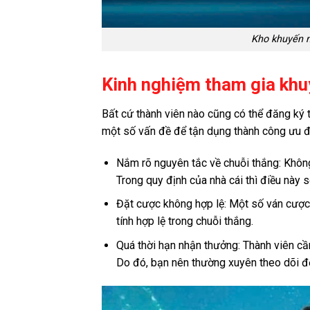
Kho khuyến m
Kinh nghiệm tham gia khu
Bất cứ thành viên nào cũng có thể đăng ký 
một số vấn đề để tận dụng thành công ưu đ
Nắm rõ nguyên tắc về chuỗi thắng: Không 
Trong quy định của nhà cái thì điều này 
Đặt cược không hợp lệ: Một số ván cược 
tính hợp lệ trong chuỗi thắng.
Quá thời hạn nhận thưởng: Thành viên cầ
Do đó, bạn nên thường xuyên theo dõi để