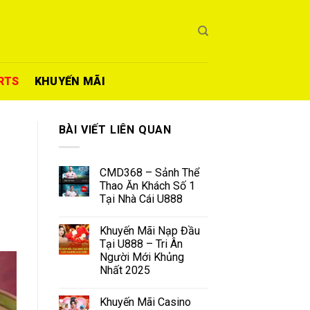
RTS
KHUYẾN MÃI
BÀI VIẾT LIÊN QUAN
CMD368 – Sảnh Thể
Thao Ăn Khách Số 1
Tại Nhà Cái U888
Khuyến Mãi Nạp Đầu
Tại U888 – Tri Ân
Người Mới Khủng
Nhất 2025
Khuyến Mãi Casino