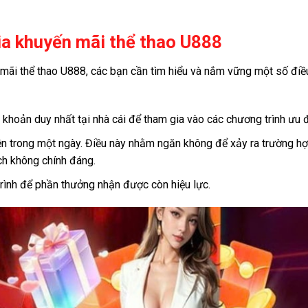
ia khuyến mãi thể thao U888
 mãi thể thao
U888
, các bạn cần tìm hiểu và nắm vững một số điề
khoản duy nhất tại nhà cái để tham gia vào các chương trình ưu đ
ện trong một ngày. Điều này nhằm ngăn không để xảy ra trường h
ch không chính đáng.
trình để phần thưởng nhận được còn hiệu lực.