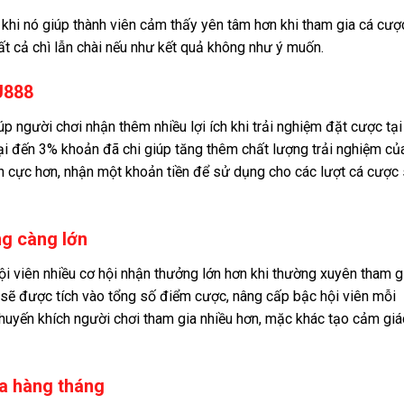
khi nó giúp thành viên cảm thấy yên tâm hơn khi tham gia cá cượ
ất cả chì lẫn chài nếu như kết quả không như ý muốn.
U888
 người chơi nhận thêm nhiều lợi ích khi trải nghiệm đặt cược tại
lại đến 3% khoản đã chi giúp tăng thêm chất lượng trải nghiệm củ
h cực hơn, nhận một khoản tiền để sử dụng cho các lượt cá cược
g càng lớn
 viên nhiều cơ hội nhận thưởng lớn hơn khi thường xuyên tham g
 sẽ được tích vào tổng số điểm cược, nâng cấp bậc hội viên mỗi
huyến khích người chơi tham gia nhiều hơn, mặc khác tạo cảm giá
ra hàng tháng