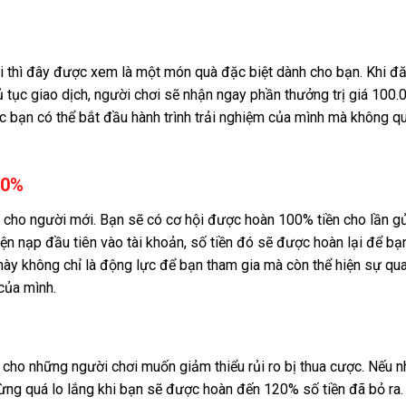
ái thì đây được xem là một món quà đặc biệt dành cho bạn. Khi đ
ủ tục giao dịch, người chơi sẽ nhận ngay phần thưởng trị giá 100.
 bạn có thể bắt đầu hành trình trải nghiệm của mình mà không q
00%
g cho người mới. Bạn sẽ có cơ hội được hoàn 100% tiền cho lần g
iện nạp đầu tiên vào tài khoản, số tiền đó sẽ được hoàn lại để bạ
ày không chỉ là động lực để bạn tham gia mà còn thể hiện sự qu
của mình.
c cho những người chơi muốn giảm thiểu rủi ro bị thua cược. Nếu 
ng quá lo lắng khi bạn sẽ được hoàn đến 120% số tiền đã bỏ ra.