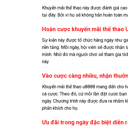
Khuyến mãi thể thao này được đánh giá cao 
tại đây. Bởi vì họ sẽ không hẳn hoàn toàn m
Hoàn cược khuyến mãi thể thao 
Sự kiện này được tổ chức hàng ngày như giúp
nền tảng. Mỗi ngày, hội viên sẽ được nhận 
mình. Nhờ đó mà người chơi sẽ tham gia tíc
này.
Vào cược càng nhiều, nhận thưởn
Khuyến mãi thể thao
u8888
mang đến cho hội
cá cược. Theo đó, cứ mỗi lần đặt cược bạn
ngày. Chương trình này được đưa ra nhằm k
phấn khích cho họ.
Ưu đãi trong ngày đặc biệt diễn 