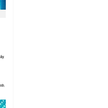
ãy.
nh.