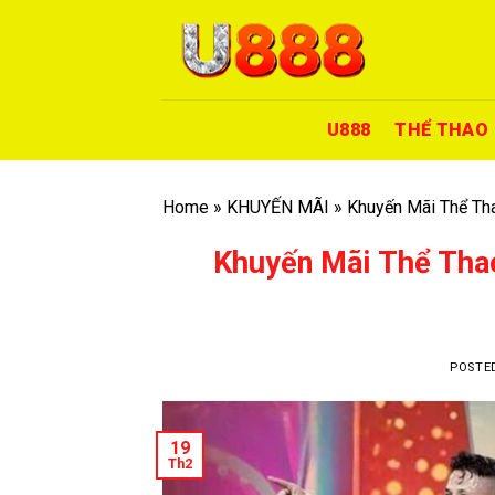
Skip
to
content
U888
THỂ THAO
Home
»
KHUYẾN MÃI
»
Khuyến Mãi Thể Th
Khuyến Mãi Thể Tha
POSTE
19
Th2