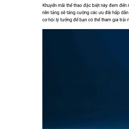
Khuyến mãi thể thao đặc biệt này đem đến n
nền tảng sẽ tăng cường các ưu đãi hấp dẫn 
cơ hội lý tưởng để bạn có thể tham gia trải