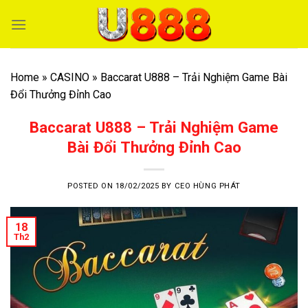
Skip
to
content
Home
»
CASINO
»
Baccarat U888 – Trải Nghiệm Game Bài
Đổi Thưởng Đỉnh Cao
Baccarat U888 – Trải Nghiệm Game
Bài Đổi Thưởng Đỉnh Cao
POSTED ON
18/02/2025
BY
CEO HÙNG PHÁT
18
Th2