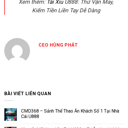
Xem thêm:
Tài Xỉu
U888: Thử Vận May,
Kiếm Tiền Liền Tay Dễ Dàng
CEO HÙNG PHÁT
BÀI VIẾT LIÊN QUAN
CMD368 – Sảnh Thể Thao Ăn Khách Số 1 Tại Nhà
Cái U888