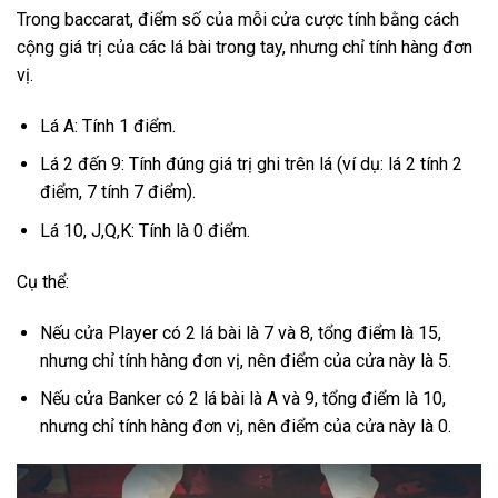
Trong baccarat, điểm số của mỗi cửa cược tính bằng cách
cộng giá trị của các lá bài trong tay, nhưng chỉ tính hàng đơn
vị.
Lá A: Tính 1 điểm.
Lá 2 đến 9: Tính đúng giá trị ghi trên lá (ví dụ: lá 2 tính 2
điểm, 7 tính 7 điểm).
Lá 10, J,Q,K: Tính là 0 điểm.
Cụ thể:
Nếu cửa Player có 2 lá bài là 7 và 8, tổng điểm là 15,
nhưng chỉ tính hàng đơn vị, nên điểm của cửa này là 5.
Nếu cửa Banker có 2 lá bài là A và 9, tổng điểm là 10,
nhưng chỉ tính hàng đơn vị, nên điểm của cửa này là 0.