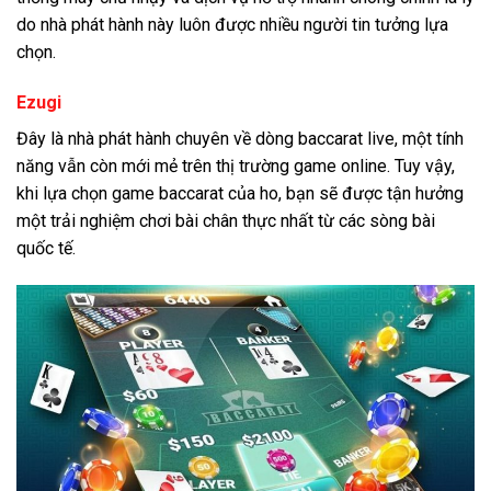
do nhà phát hành này luôn được nhiều người tin tưởng lựa
chọn.
Ezugi
Đây là nhà phát hành chuyên về dòng baccarat live, một tính
năng vẫn còn mới mẻ trên thị trường game online. Tuy vậy,
khi lựa chọn game baccarat của ho, bạn sẽ được tận hưởng
một trải nghiệm chơi bài chân thực nhất từ các sòng bài
quốc tế.