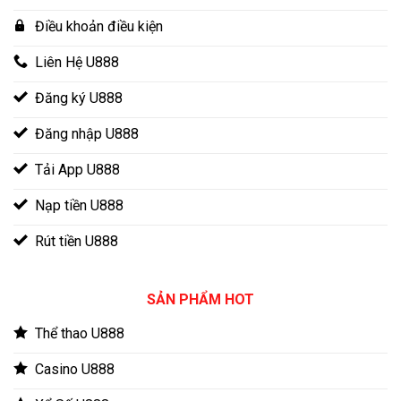
Điều khoản điều kiện
Liên Hệ U888
Đăng ký U888
Đăng nhập U888
Tải App U888
Nạp tiền U888
Rút tiền U888
SẢN PHẨM HOT
Thể thao U888
Casino U888