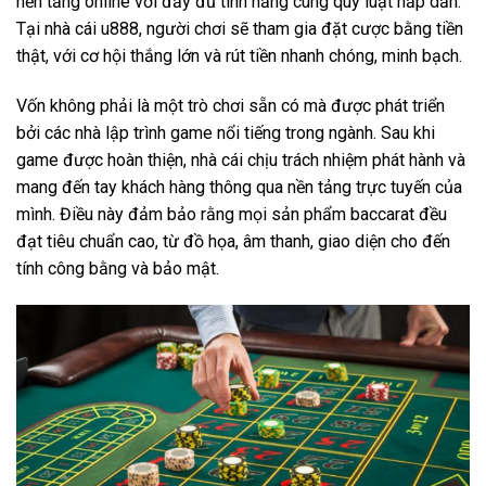
nền tảng online với đầy đủ tính năng cùng quy luật hấp dẫn.
Tại
nhà cái u888
, người chơi sẽ tham gia đặt cược bằng tiền
thật, với cơ hội thắng lớn và rút tiền nhanh chóng, minh bạch.
Vốn không phải là một trò chơi sẵn có mà được phát triển
bởi các nhà lập trình game nổi tiếng trong ngành. Sau khi
game được hoàn thiện, nhà cái chịu trách nhiệm phát hành và
mang đến tay khách hàng thông qua nền tảng trực tuyến của
mình. Điều này đảm bảo rằng mọi sản phẩm baccarat đều
đạt tiêu chuẩn cao, từ đồ họa, âm thanh, giao diện cho đến
tính công bằng và bảo mật.