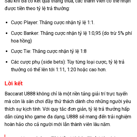
Sau khi đã có kết quả thắng thua, các thành viên có thể nhận
được tiền theo tỷ lệ trả thưởng:
Cược Player: Thắng cược nhận tỷ lệ 1:1.
Cược Banker: Thắng cược nhận tỷ lệ 1:0,95 (do trừ 5% phí
hoa hồng)
Cược Tie: Thắng cược nhận tỷ lệ 1:8
Các cược phụ (side bets): Tùy từng loại cược, tỷ lệ trả
thưởng có thể lên tới 1:11, 1:20 hoặc cao hơn.
Lời kết
Baccarat U888 không chỉ là một nền tảng giải trí trực tuyến
mà còn là sân chơi đầy thử thách dành cho những người yêu
thích sự kịch tính. Với quy tắc đơn giản, tỷ lệ trả thưởng hấp
dẫn cùng kho game đa dạng, U888 sẽ mang đến trải nghiệm
hoàn hảo cho cả người mới lẫn thành viên lâu năm.