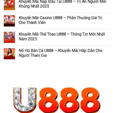
Khuyến Mãi Nạp Đầu Tại U888 – Tri Ân Người Mới
Khủng Nhất 2025
Khuyến Mãi Casino U888 – Phần Thưởng Giá Trị
Cho Thành Viên
Khuyến Mãi Thể Thao U888 – Thông Tin Mới Nhất
Năm 2025
Nổ Hũ Bắn Cá U888 – Khuyến Mãi Hấp Dẫn Cho
Người Tham Gia