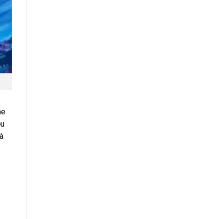
me
ều
là