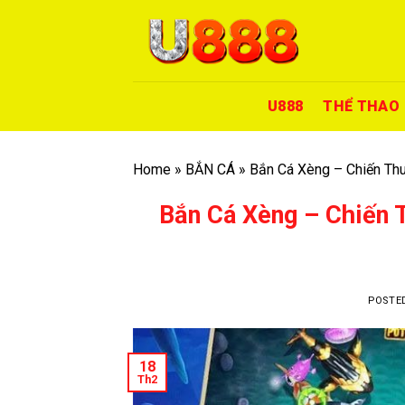
Skip
to
content
U888
THỂ THAO
Home
»
BẮN CÁ
»
Bắn Cá Xèng – Chiến Th
Bắn Cá Xèng – Chiến 
POSTE
18
Th2