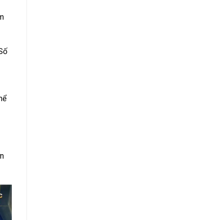
ểm
 Số
hể
ơn