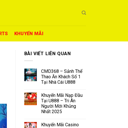
RTS
KHUYẾN MÃI
BÀI VIẾT LIÊN QUAN
CMD368 – Sảnh Thể
Thao Ăn Khách Số 1
Tại Nhà Cái U888
Khuyến Mãi Nạp Đầu
Tại U888 – Tri Ân
Người Mới Khủng
Nhất 2025
Khuyến Mãi Casino