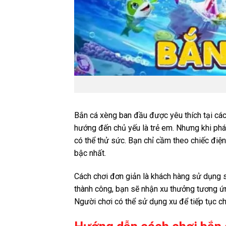
Bắn cá xèng ban đầu được yêu thích tại các
hướng đến chủ yếu là trẻ em. Nhưng khi phát 
có thể thử sức. Bạn chỉ cầm theo chiếc điện
bậc nhất.
Cách chơi đơn giản là khách hàng sử dụng sú
thành công, bạn sẽ nhận xu thưởng tương ứng
Người chơi có thể sử dụng xu để tiếp tục ch