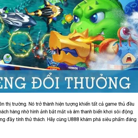
rên thị trường. Nó trở thành hiện tượng khiến tất cả game thủ đều
hách hàng nhờ hình ảnh bắt mắt và âm thanh biển khơi sôi động.
g đầy tính thử thách. Hãy cùng
U888
khám phá siêu phẩm đáng