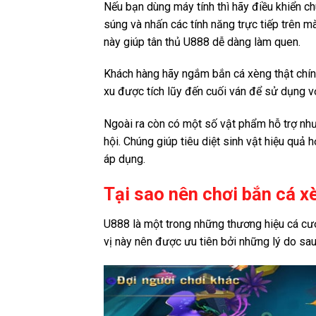
Nếu bạn dùng máy tính thì hãy điều khiển ch
súng và nhấn các tính năng trực tiếp trên m
này giúp tân thủ U888 dễ dàng làm quen.
Khách hàng hãy ngắm bắn cá xèng thật chính
xu được tích lũy đến cuối ván để sử dụng v
Ngoài ra còn có một số vật phẩm hỗ trợ nh
hội. Chúng giúp tiêu diệt sinh vật hiệu quả
áp dụng.
Tại sao nên chơi bắn cá x
U888 là một trong những thương hiệu cá cượ
vị này nên được ưu tiên bởi những lý do sau