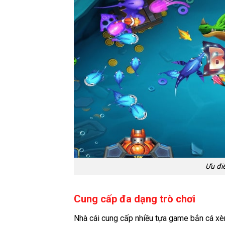
Ưu đi
Cung cấp đa dạng trò chơi
Nhà cái cung cấp nhiều tựa game bắn cá xèn