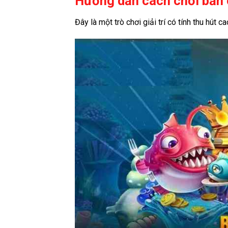
Hướng dẫn cách chơi bắn 
Đây là một trò chơi giải trí có tính thu hút