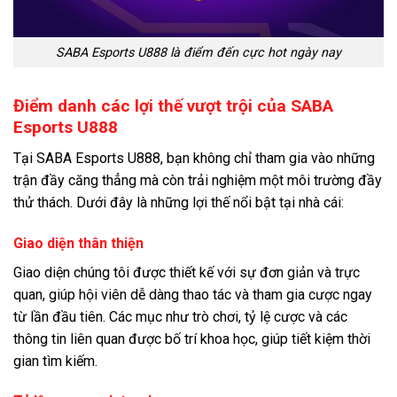
SABA Esports U888 là điểm đến cực hot ngày nay
Điểm danh các lợi thế vượt trội của SABA
Esports U888
Tại SABA Esports U888, bạn không chỉ tham gia vào những
trận đầy căng thẳng mà còn trải nghiệm một môi trường đầy
thử thách. Dưới đây là những lợi thế nổi bật tại nhà cái:
Giao diện thân thiện
Giao diện chúng tôi được thiết kế với sự đơn giản và trực
quan, giúp hội viên dễ dàng thao tác và tham gia cược ngay
từ lần đầu tiên. Các mục như trò chơi, tỷ lệ cược và các
thông tin liên quan được bố trí khoa học, giúp tiết kiệm thời
gian tìm kiếm.