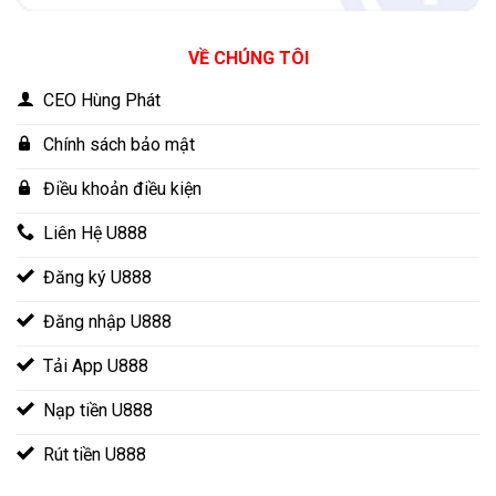
VỀ CHÚNG TÔI
CEO Hùng Phát
Chính sách bảo mật
Điều khoản điều kiện
Liên Hệ U888
Đăng ký U888
Đăng nhập U888
Tải App U888
Nạp tiền U888
Rút tiền U888