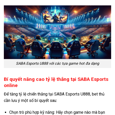
SABA Esports U888 với các tựa game hot đa dạng
Bí quyết nâng cao tỷ lệ thắng tại SABA Esports
online
Để tăng tỷ lệ chiến thắng tại SABA Esports U888, bet thủ
cần lưu ý một số bí quyết sau:
Chọn trò phù hợp kỹ năng: Hãy chọn game nào mà bạn