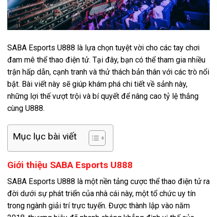
SABA Esports U888 là lựa chọn tuyệt vời cho các tay chơi
đam mê thể thao điện tử. Tại đây, bạn có thể tham gia nhiều
trận hấp dẫn, cạnh tranh và thử thách bản thân với các trò nổi
bật. Bài viết này sẽ giúp khám phá chi tiết về sảnh này,
những lợi thế vượt trội và bí quyết để nâng cao tỷ lệ thắng
cùng
U888
.
Mục lục bài viết
Giới thiệu SABA Esports U888
SABA Esports U888 là một nền tảng cược thể thao điện tử ra
đời dưới sự phát triển của nhà cái này, một tổ chức uy tín
trong ngành giải trí trực tuyến. Được thành lập vào năm