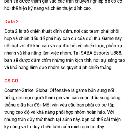
bạn sẽ được tham gia vào các trận chuyên nghiệp để có cơ
hội thể hiện kỹ năng và chiến thuật đỉnh cao.
Dota 2
Dota 2 là trò chiến thuật đình đám, nơi các team phải phối
hợp và chiến đấu để phá hủy căn cứ của đối thủ. Game này
nổi bật với độ khó cao và sự đòi hỏi về chiến lược, phản xạ
nhanh và khả năng làm việc nhóm. Tại SABA Esports U888,
bạn sẽ được đắm chìm những trận kịch tính, nơi sự sáng tạo
và khả năng lãnh đạo nhóm sẽ quyết định chiến thắng.
CS:GO
Counter-Strike: Global Offensive là game bắn súng nổi
tiếng, nơi mọi người tham gia vào các cuộc đấu súng căng
thẳng giữa hai đội. Mỗi ván yêu cầu bạn phải có sự tập
trung cao độ và khả năng phối hợp nhóm hoàn hảo. Với
những trận đầy thử thách tại sảnh này, bạn có thể cải thiện
kỹ năng và tư duy chiến lược của mình qua tại đây.