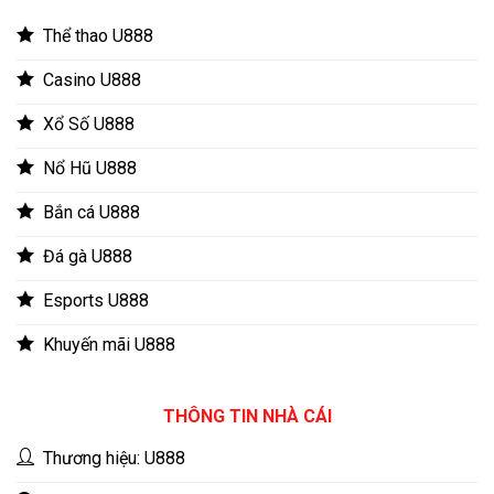
Thể thao U888
Casino U888
Xổ Số U888
Nổ Hũ U888
Bắn cá U888
Đá gà U888
Esports U888
Khuyến mãi U888
THÔNG TIN NHÀ CÁI
Thương hiệu: U888