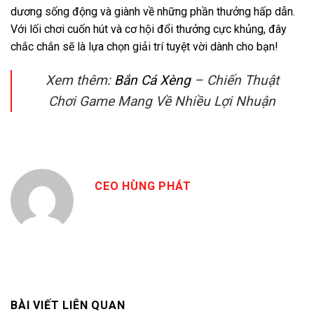
dương sống động và giành về những phần thưởng hấp dẫn.
Với lối chơi cuốn hút và cơ hội đổi thưởng cực khủng, đây
chắc chắn sẽ là lựa chọn giải trí tuyệt vời dành cho bạn!
Xem thêm:
Bắn Cá Xèng
– Chiến Thuật
Chơi Game Mang Về Nhiều Lợi Nhuận
CEO HÙNG PHÁT
BÀI VIẾT LIÊN QUAN