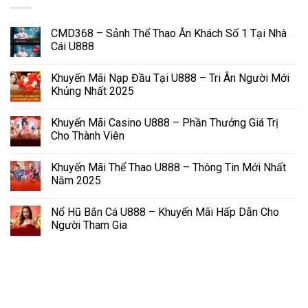
CMD368 – Sảnh Thể Thao Ăn Khách Số 1 Tại Nhà
Cái U888
Khuyến Mãi Nạp Đầu Tại U888 – Tri Ân Người Mới
Khủng Nhất 2025
Khuyến Mãi Casino U888 – Phần Thưởng Giá Trị
Cho Thành Viên
Khuyến Mãi Thể Thao U888 – Thông Tin Mới Nhất
Năm 2025
Nổ Hũ Bắn Cá U888 – Khuyến Mãi Hấp Dẫn Cho
Người Tham Gia