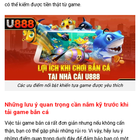
có thể kiếm được tiền thật từ game.
Các ưu điểm nổi bật khiến tựa game được yêu thích
Những lưu ý quan trọng cần nắm kỹ trước khi
tải game bắn cá
Việc tải game bắn cá rất đơn giản nhưng nếu không cẩn
thận, bạn có thể gặp phải những rủi ro. Vì vậy, hãy lưu ý
những điểm quan trọng dưới đây để đảm bảo bạn có một