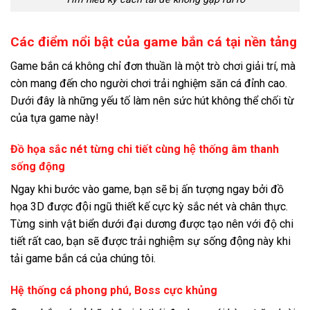
Các điểm nổi bật của game bắn cá tại nền tảng
Game bắn cá không chỉ đơn thuần là một trò chơi giải trí, mà
còn mang đến cho người chơi trải nghiệm săn cá đỉnh cao.
Dưới đây là những yếu tố làm nên sức hút không thể chối từ
của tựa game này!
Đồ họa sắc nét từng chi tiết cùng hệ thống âm thanh
sống động
Ngay khi bước vào game, bạn sẽ bị ấn tượng ngay bởi đồ
họa 3D được đội ngũ thiết kế cực kỳ sắc nét và chân thực.
Từng sinh vật biển dưới đại dương được tạo nên với độ chi
tiết rất cao, bạn sẽ được trải nghiệm sự sống động này khi
tải game bắn cá của chúng tôi.
Hệ thống cá phong phú, Boss cực khủng