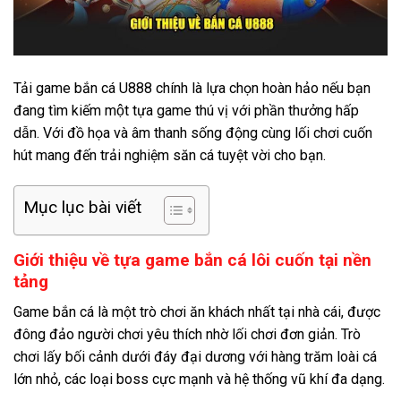
Tải game bắn cá U888 chính là lựa chọn hoàn hảo nếu bạn
đang tìm kiếm một tựa game thú vị với phần thưởng hấp
dẫn. Với đồ họa và âm thanh sống động cùng lối chơi cuốn
hút mang đến trải nghiệm săn cá tuyệt vời cho bạn.
Mục lục bài viết
Giới thiệu về tựa game bắn cá lôi cuốn tại nền
tảng
Game bắn cá là một trò chơi ăn khách nhất tại nhà cái, được
đông đảo người chơi yêu thích nhờ lối chơi đơn giản. Trò
chơi lấy bối cảnh dưới đáy đại dương với hàng trăm loài cá
lớn nhỏ, các loại boss cực mạnh và hệ thống vũ khí đa dạng.