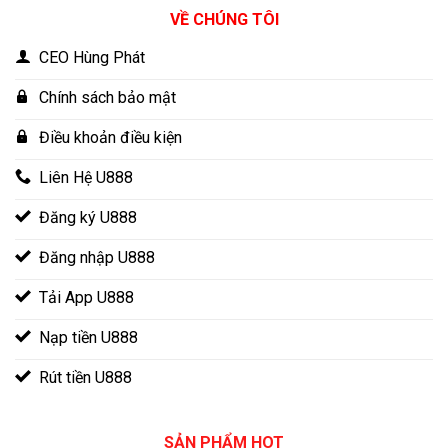
VỀ CHÚNG TÔI
CEO Hùng Phát
Chính sách bảo mật
Điều khoản điều kiện
Liên Hệ U888
Đăng ký U888
Đăng nhập U888
Tải App U888
Nạp tiền U888
Rút tiền U888
SẢN PHẨM HOT