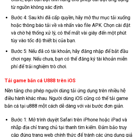
từ nguồn không xác định.
Bước 4: Sau khi đã cấp quyền, hãy mở thư mục tải xuống
hoặc thông báo tải về và nhấn vào file APK. Chọn cài đặt
và chờ hệ thống xử lý, có thể mất vài giây đến một phút
tùy vào tốc độ thiết bị của bạn.
Bước 5: Nếu đã có tài khoản, hãy đăng nhập để bắt đầu
chơi ngay. Nếu chưa, bạn có thể đăng ký tài khoản miễn
phí để trải nghiệm trò chơi.
Tải game bắn cá U888 trên iOS
Nền tảng cho phép người dùng tải ứng dụng trên nhiều hệ
điều hành khác nhau. Người dùng iOS cũng có thể tải game
bắn cá
tại u888
một cách dễ dàng với vài bước đơn giản.
Bước 1: Mở trình duyệt Safari trên iPhone hoặc iPad và
nhập địa chỉ trang chủ tại thanh tìm kiếm. Đảm bảo truy
cập đúng trang web chính thức để tránh các ứng dụng giả