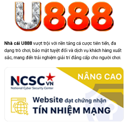
Nhà cái U888
vượt trội với nền tảng cá cược tiên tiến, đa
dạng trò chơi, bảo mật tuyệt đối và dịch vụ khách hàng xuất
sắc, mang đến trải nghiệm giải trí đẳng cấp cho người chơi.