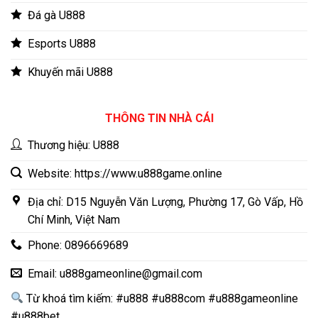
Đá gà U888
Esports U888
Khuyến mãi U888
THÔNG TIN NHÀ CÁI
Thương hiệu: U888
Website: https://www.u888game.online
Địa chỉ: D15 Nguyễn Văn Lượng, Phường 17, Gò Vấp, Hồ
Chí Minh, Việt Nam
Phone: 0896669689
Email:
u888gameonline@gmail.com
Từ khoá tìm kiếm:
#u888 #u888com #u888gameonline
#u888bet