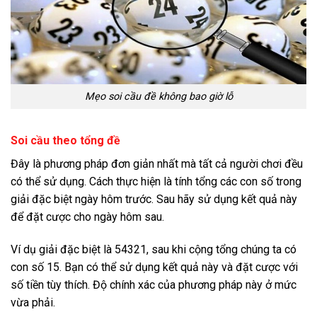
Mẹo soi cầu đề không bao giờ lỗ
Soi cầu theo tổng đề
Đây là phương pháp đơn giản nhất mà tất cả người chơi đều
có thể sử dụng. Cách thực hiện là tính tổng các con số trong
giải đặc biệt ngày hôm trước. Sau hãy sử dụng kết quả này
để đặt cược cho ngày hôm sau.
Ví dụ giải đặc biệt là 54321, sau khi cộng tổng chúng ta có
con số 15. Bạn có thể sử dụng kết quả này và đặt cược với
số tiền tùy thích. Độ chính xác của phương pháp này ở mức
vừa phải.