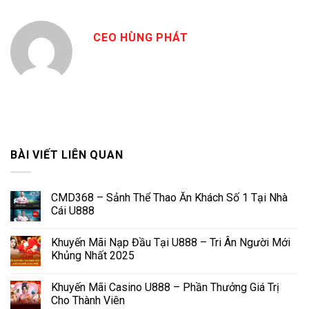
CEO HÙNG PHÁT
BÀI VIẾT LIÊN QUAN
CMD368 – Sảnh Thể Thao Ăn Khách Số 1 Tại Nhà
Cái U888
Khuyến Mãi Nạp Đầu Tại U888 – Tri Ân Người Mới
Khủng Nhất 2025
Khuyến Mãi Casino U888 – Phần Thưởng Giá Trị
Cho Thành Viên