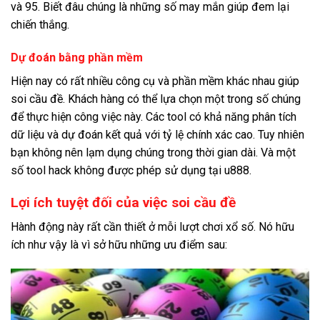
và 95. Biết đâu chúng là những số may mắn giúp đem lại
chiến thắng.
Dự đoán bằng phần mềm
Hiện nay có rất nhiều công cụ và phần mềm khác nhau giúp
soi cầu đề. Khách hàng có thể lựa chọn một trong số chúng
để thực hiện công việc này. Các tool có khả năng phân tích
dữ liệu và dự đoán kết quả với tỷ lệ chính xác cao. Tuy nhiên
bạn không nên lạm dụng chúng trong thời gian dài. Và một
số tool hack không được phép sử dụng
tại u888
.
Lợi ích tuyệt đối của việc soi cầu đề
Hành động này rất cần thiết ở mỗi lượt chơi xổ số. Nó hữu
ích như vậy là vì sở hữu những ưu điểm sau: