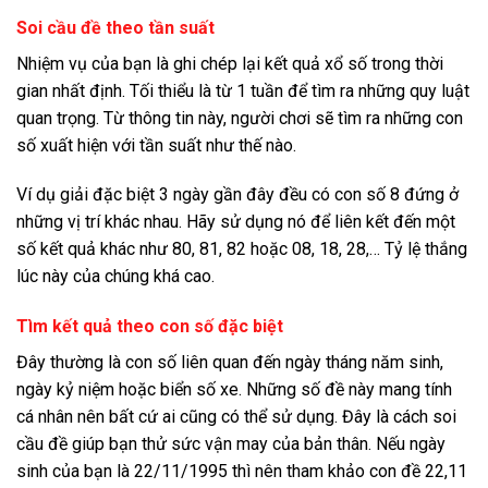
Soi cầu đề theo tần suất
Nhiệm vụ của bạn là ghi chép lại kết quả xổ số trong thời
gian nhất định. Tối thiểu là từ 1 tuần để tìm ra những quy luật
quan trọng. Từ thông tin này, người chơi sẽ tìm ra những con
số xuất hiện với tần suất như thế nào.
Ví dụ giải đặc biệt 3 ngày gần đây đều có con số 8 đứng ở
những vị trí khác nhau. Hãy sử dụng nó để liên kết đến một
số kết quả khác như 80, 81, 82 hoặc 08, 18, 28,… Tỷ lệ thắng
lúc này của chúng khá cao.
Tìm kết quả theo con số đặc biệt
Đây thường là con số liên quan đến ngày tháng năm sinh,
ngày kỷ niệm hoặc biển số xe. Những số đề này mang tính
cá nhân nên bất cứ ai cũng có thể sử dụng. Đây là cách soi
cầu đề giúp bạn thử sức vận may của bản thân. Nếu ngày
sinh của bạn là 22/11/1995 thì nên tham khảo con đề 22,11