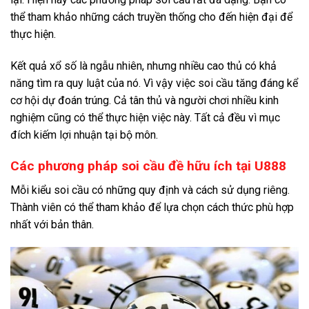
thể tham khảo những cách truyền thống cho đến hiện đại để
thực hiện.
Kết quả
xổ số
là ngẫu nhiên, nhưng nhiều cao thủ có khả
năng tìm ra quy luật của nó. Vì vậy việc soi cầu tăng đáng kể
cơ hội dự đoán trúng. Cả tân thủ và người chơi nhiều kinh
nghiệm cũng có thể thực hiện việc này. Tất cả đều vì mục
đích kiếm lợi nhuận tại bộ môn.
Các phương pháp soi cầu đề hữu ích tại U888
Mỗi kiểu soi cầu có những quy định và cách sử dụng riêng.
Thành viên có thể tham khảo để lựa chọn cách thức phù hợp
nhất với bản thân.