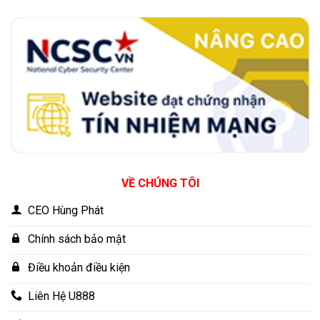
VỀ CHÚNG TÔI
CEO Hùng Phát
Chính sách bảo mật
Điều khoản điều kiện
Liên Hệ U888