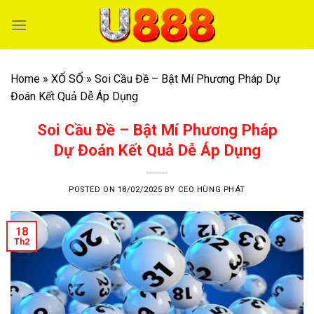
Skip
to
content
Home
»
XỔ SỐ
»
Soi Cầu Đề – Bật Mí Phương Pháp Dự
Đoán Kết Quả Dễ Áp Dụng
Soi Cầu Đề – Bật Mí Phương Pháp
Dự Đoán Kết Quả Dễ Áp Dụng
POSTED ON
18/02/2025
BY
CEO HÙNG PHÁT
18
Th2