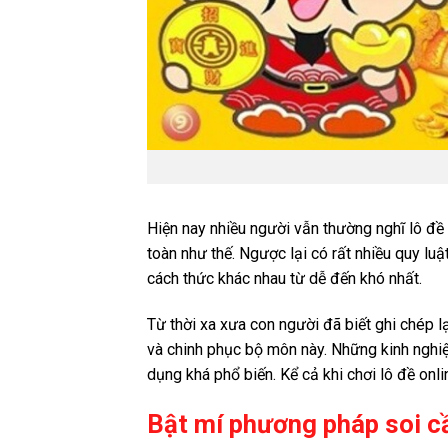
Hiện nay nhiều người vẫn thường nghĩ lô đ
toàn như thế. Ngược lại có rất nhiều quy lu
cách thức khác nhau từ dễ đến khó nhất.
Từ thời xa xưa con người đã biết ghi chép l
và chinh phục bộ môn này. Những kinh nghi
dụng khá phổ biến. Kể cả khi chơi lô đề onl
Bật mí phương pháp soi cầ