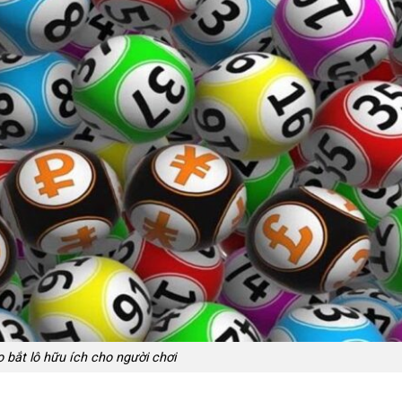
 bắt lô hữu ích cho người chơi