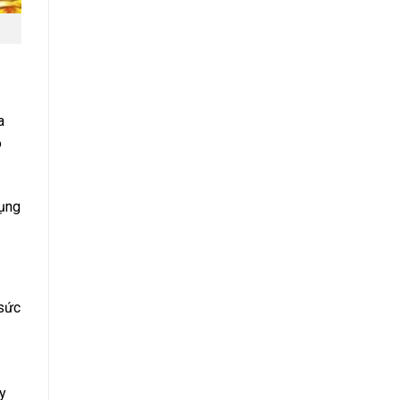
a
õ
dụng
 sức
ấy