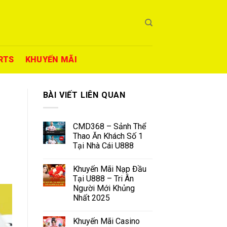
RTS
KHUYẾN MÃI
BÀI VIẾT LIÊN QUAN
CMD368 – Sảnh Thể
Thao Ăn Khách Số 1
Tại Nhà Cái U888
Khuyến Mãi Nạp Đầu
Tại U888 – Tri Ân
Người Mới Khủng
Nhất 2025
Khuyến Mãi Casino