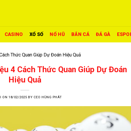
CASINO
XỔ SỐ
NỔ HŨ
BẮN CÁ
ĐÁ GÀ
ESPO
4 Cách Thức Quan Giúp Dự Đoán Hiệu Quả
iệu 4 Cách Thức Quan Giúp Dự Đoán
Hiệu Quả
D ON
18/02/2025
BY
CEO HÙNG PHÁT