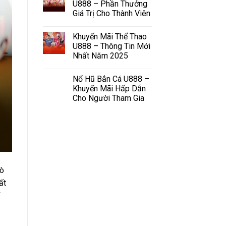
U888 – Phần Thưởng
Giá Trị Cho Thành Viên
Khuyến Mãi Thể Thao
U888 – Thông Tin Mới
Nhất Năm 2025
Nổ Hũ Bắn Cá U888 –
Khuyến Mãi Hấp Dẫn
Cho Người Tham Gia
rò
ất