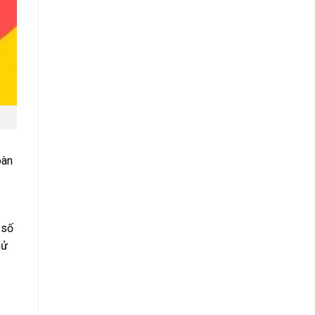
oàn
 số
sử