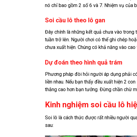
nó chỉ bao gồm 2 số 6 và 7. Nhiệm vụ của 
Soi cầu lô theo lô gan
Đây chính là những kết quả chưa vào trong t
tuần trở lên. Người chơi có thể ghi chép hoặ
chưa xuất hiện. Chúng có khả năng vào cao
Dự đoán theo hình quả trám
Phương pháp đòi hỏi người áp dụng phải có 
liền nhau. Nếu bạn thấy đều xuất hiện 2 con 
thắng cao hơn bạn tưởng. Đừng chần chừ m
Kinh nghiệm soi cầu lô hi
Soi lô là cách thức được rất nhiều người q
sau: