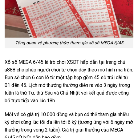
Tổng quan về phương thức tham gia xổ số MEGA 6/45
Xổ số MEGA 6/45 là trò chơi XSDT hấp dẫn tại
trang chủ
u888
cho phép người chơi tự chọn dãy theo mô hình ma trận.
Bạn sẽ chọn 6 con lô từ một tập hợp gồm 45 số trải dài từ
01 đến 45. Lịch mở thưởng thường diễn ra vào 3 ngày trong
tuần là thứ Tư, thứ Sáu và Chủ Nhật với kết quả được công
bố trực tiếp vào lúc 18h.
Mỗi vé có giá trị 10.000 đồng và bạn có thể tham gia nhiều
kỳ chơi cùng lúc tối đa lên tới 6 kỳ (tương ứng với 6 ngày mở
thưởng trong vòng 2 tuần). Giá trị giải thưởng của MEGA
6/45 rất hấp dẫn bao gồm: