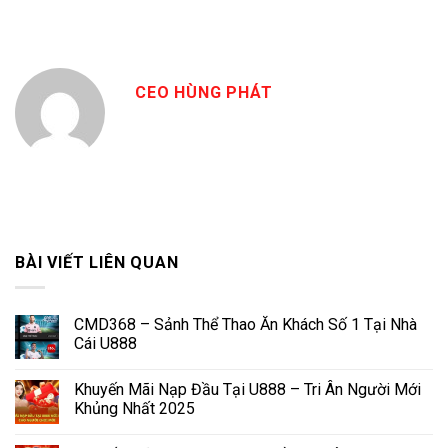
CEO HÙNG PHÁT
BÀI VIẾT LIÊN QUAN
CMD368 – Sảnh Thể Thao Ăn Khách Số 1 Tại Nhà
Cái U888
Khuyến Mãi Nạp Đầu Tại U888 – Tri Ân Người Mới
Khủng Nhất 2025