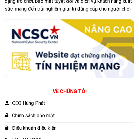
dạng trò chơi, bảo mật tuyệt đối và dịch vụ khách hàng xuất
sắc, mang đến trải nghiệm giải trí đẳng cấp cho người chơi.
VỀ CHÚNG TÔI
CEO Hùng Phát
Chính sách bảo mật
Điều khoản điều kiện