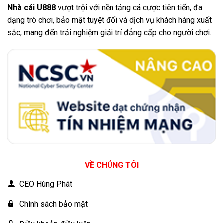
Nhà cái U888
vượt trội với nền tảng cá cược tiên tiến, đa
dạng trò chơi, bảo mật tuyệt đối và dịch vụ khách hàng xuất
sắc, mang đến trải nghiệm giải trí đẳng cấp cho người chơi.
VỀ CHÚNG TÔI
CEO Hùng Phát
Chính sách bảo mật