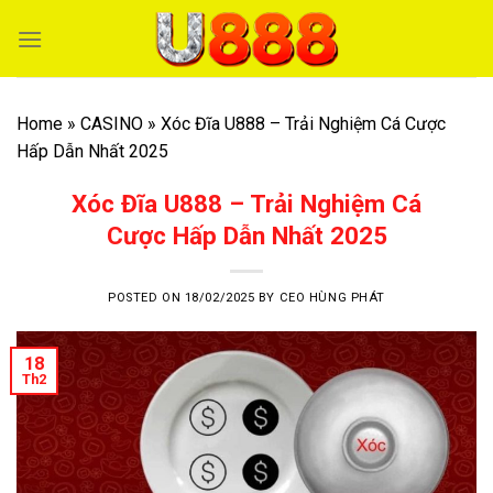
Skip
to
content
Home
»
CASINO
»
Xóc Đĩa U888 – Trải Nghiệm Cá Cược
Hấp Dẫn Nhất 2025
Xóc Đĩa U888 – Trải Nghiệm Cá
Cược Hấp Dẫn Nhất 2025
POSTED ON
18/02/2025
BY
CEO HÙNG PHÁT
18
Th2