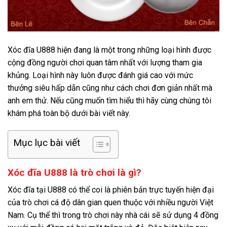
Xóc đĩa U888 hiện đang là một trong những loại hình được
cộng đồng người chơi quan tâm nhất với lượng tham gia
khủng. Loại hình này luôn được đánh giá cao với mức
thưởng siêu hấp dẫn cũng như cách chơi đơn giản nhất mà
anh em thử. Nếu cũng muốn tìm hiểu thì hãy cùng chúng tôi
khám phá toàn bộ dưới bài viết này.
Mục lục bài viết
Xóc đĩa U888 là trò chơi là gì?
Xóc đĩa tại
U888
có thể coi là phiên bản trực tuyến hiện đại
của trò chơi cá độ dân gian quen thuộc với nhiều người Việt
Nam. Cụ thể thì trong trò chơi này nhà cái sẽ sử dụng 4 đồng