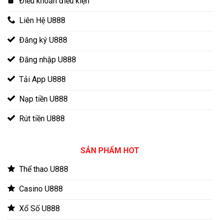
Điều khoản điều kiện
Liên Hệ U888
Đăng ký U888
Đăng nhập U888
Tải App U888
Nạp tiền U888
Rút tiền U888
SẢN PHẨM HOT
Thể thao U888
Casino U888
Xổ Số U888